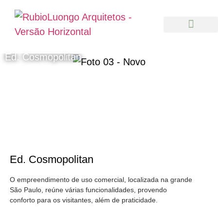
Ed. Cosmopolitan
Ed. Cosmopolitan
O empreendimento de uso comercial, localizada na grande
São Paulo, reúne várias funcionalidades, provendo
conforto para os visitantes, além de praticidade.