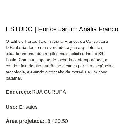
ESTUDO | Hortos Jardim Anália Franco
O Edifício Hortos Jardim Anália Franco, da Construtora
D’Paula Santos, é uma verdadeira joia arquitetônica,
situada em uma das regiões mais sofisticadas de São
Paulo. Com sua imponente fachada contemporânea, o
condomínio de alto padrão se destaca por sua elegância e
tecnologia, elevando o conceito de moradia a um novo
patamar.
Endereço:
RUA CURUPÁ
Uso:
Ensaios
Área projetada:
18.420,50