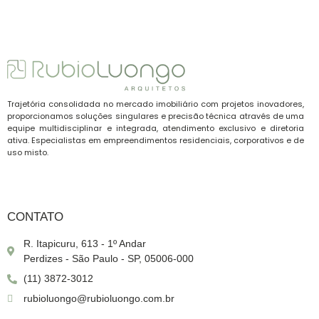
Trajetória consolidada no mercado imobiliário com projetos inovadores,
proporcionamos soluções singulares e precisão técnica através de uma
equipe multidisciplinar e integrada, atendimento exclusivo e diretoria
ativa. Especialistas em empreendimentos residenciais, corporativos e de
uso misto.
CONTATO
R. Itapicuru, 613 - 1º Andar
Perdizes - São Paulo - SP, 05006-000
(11) 3872-3012
rubioluongo@rubioluongo.com.br