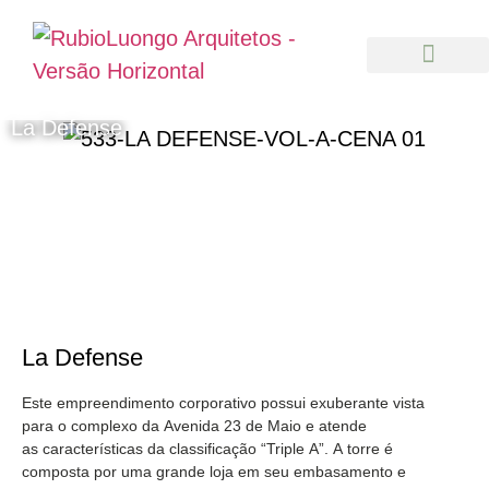
La Defense
La Defense
Este empreendimento corporativo possui exuberante vista
para o complexo da Avenida 23 de Maio e atende
as
características da classificação “Triple A”. A torre é
composta por uma grande loja em seu embasamento e