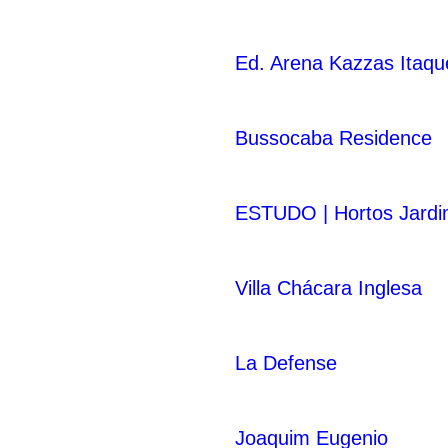
Ed. Arena Kazzas Itaqu
Bussocaba Residence
ESTUDO | Hortos Jardi
Villa Chácara Inglesa
La Defense
Joaquim Eugenio