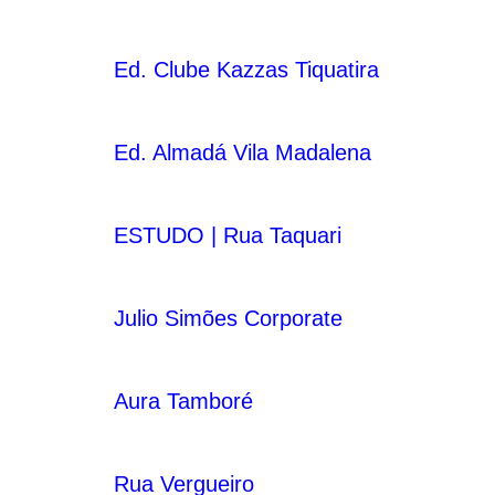
Ed. Clube Kazzas Tiquatira
Ed. Almadá Vila Madalena
ESTUDO | Rua Taquari
Julio Simões Corporate
Aura Tamboré
Rua Vergueiro